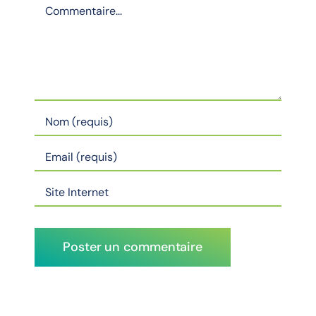
Commentaire