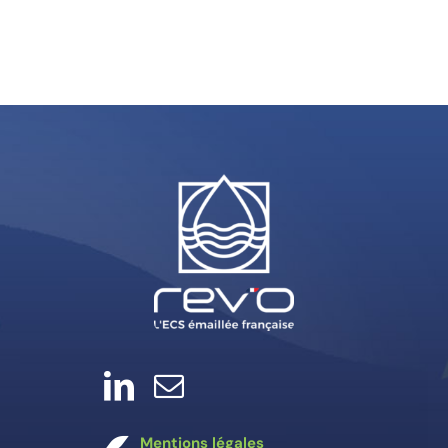
Mentions légales