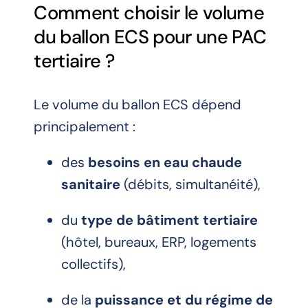
Comment choisir le volume
du ballon ECS pour une PAC
tertiaire ?
Le volume du ballon ECS dépend
principalement :
des
besoins en eau chaude
sanitaire
(débits, simultanéité),
du
type de bâtiment tertiaire
(hôtel, bureaux, ERP, logements
collectifs),
de la
puissance et du régime de