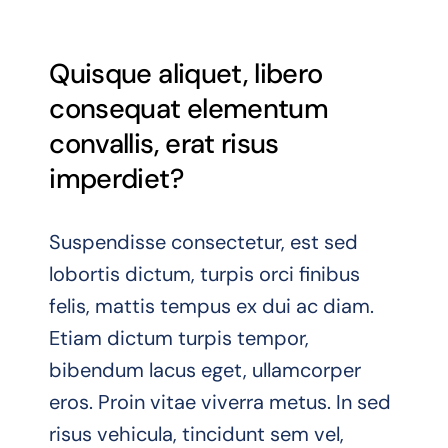
Quisque aliquet, libero
consequat elementum
convallis, erat risus
imperdiet?
Suspendisse consectetur, est sed
lobortis dictum, turpis orci finibus
felis, mattis tempus ex dui ac diam.
Etiam dictum turpis tempor,
bibendum lacus eget, ullamcorper
eros. Proin vitae viverra metus. In sed
risus vehicula, tincidunt sem vel,