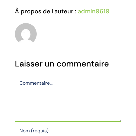
À propos de l'auteur :
admin9619
Laisser un commentaire
Commentaire