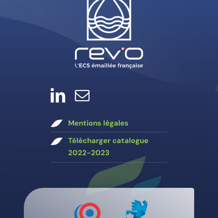
Mentions légales
Télécharger catalogue
2022-2023